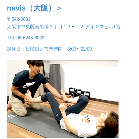
navis（大阪）＞
〒542-0081
大阪市中央区南船場２丁目１１−１２ アオヤマビル1階
TEL:06-6245-6033
定休日：日曜日／営業時間：8:00〜22:00