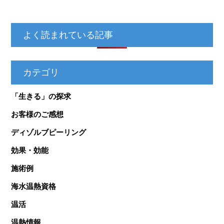
よく読まれている記事
カテゴリ
「生きる」の探求
お客様のご感想
ディゾルブピーリング
効果・効能
施術例
海水温熱資格
温活
温熱情報