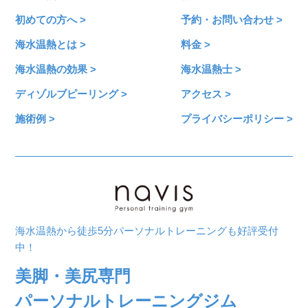
初めての方へ >
予約・お問い合わせ >
海水温熱とは >
料金 >
海水温熱の効果 >
海水温熱士 >
ディゾルブピーリング >
アクセス >
施術例 >
プライバシーポリシー >
海水温熱から徒歩5分パーソナルトレーニングも好評受付
中！
美脚・美尻専門
パーソナルトレーニングジム