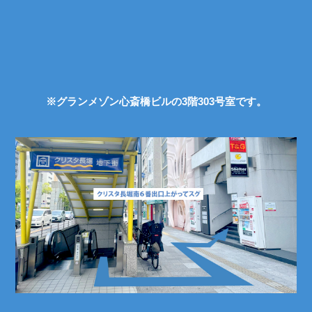
※グランメゾン心斎橋ビルの3階303号室です。