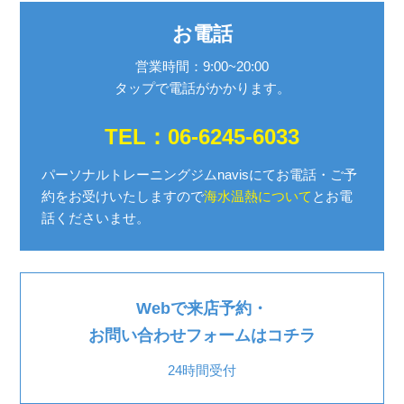
お電話
営業時間：9:00~20:00
タップで電話がかかります。
TEL：06-6245-6033
パーソナルトレーニングジムnavisにてお電話・ご予
約を
お受けいたしますので
海水温熱について
とお電
話くださいませ。
Webで来店予約・
お問い合わせフォームはコチラ
24時間受付