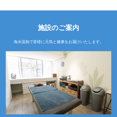
施設のご案内
海水温熱で皆様に元気と健康をお届けいたします。