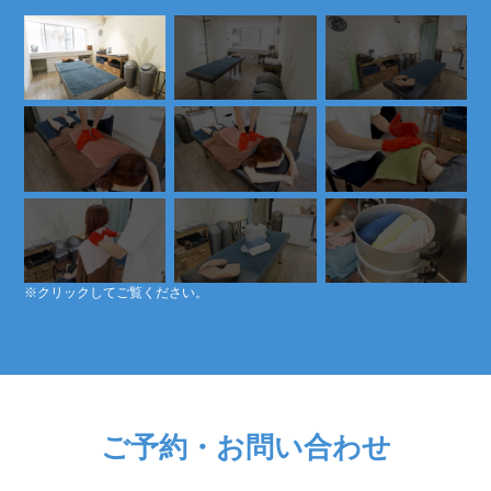
※クリックしてご覧ください。
ご予約・お問い合わせ