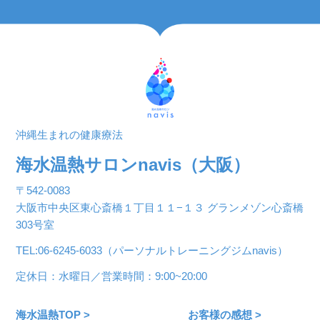
沖縄生まれの健康療法
海水温熱サロンnavis（大阪）
〒542-0083
大阪市中央区東心斎橋１丁目１１−１３ グランメゾン心斎橋
303号室
TEL:06-6245-6033（パーソナルトレーニングジムnavis）
定休日：水曜日／営業時間：9:00~20:00
海水温熱TOP >
お客様の感想 >