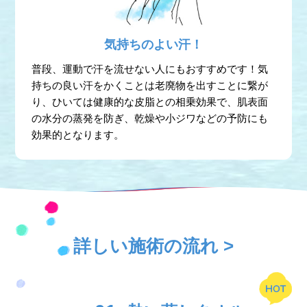
気持ちのよい汗！
普段、運動で汗を流せない人にもおすすめです！気
持ちの良い汗をかくことは老廃物を出すことに繋が
り、ひいては健康的な皮脂との相乗効果で、肌表面
の水分の蒸発を防ぎ、乾燥や小ジワなどの予防にも
効果的となります。
詳しい施術の流れ >