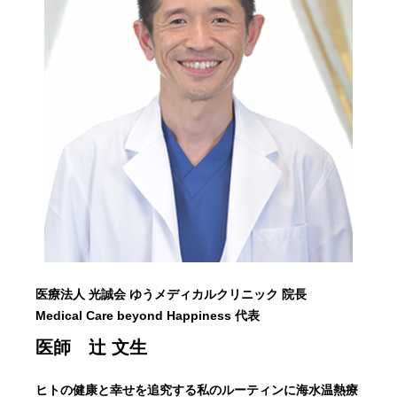
医療法人 光誠会 ゆうメディカルクリニック 院長
Medical Care beyond Happiness 代表
医師 辻 文生
ヒトの健康と幸せを追究する私のルーティンに海水温熱療