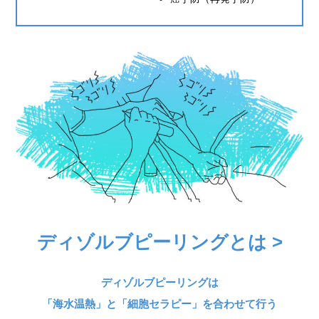
ディゾルブピーリングとは >
ディゾルブピーリングは
「海水温熱」と「細胞セラピー」を合わせて行う