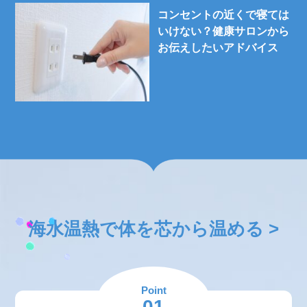
コンセントの近くで寝ては
いけない？健康サロンから
お伝えしたいアドバイス
海水温熱で体を芯から温める >
Point
01