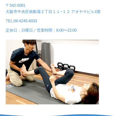
〒542-0081
大阪市中央区南船場２丁目１１−１２ アオヤマビル1階
TEL:06-6245-6033
定休日：日曜日／営業時間：8:00〜22:00