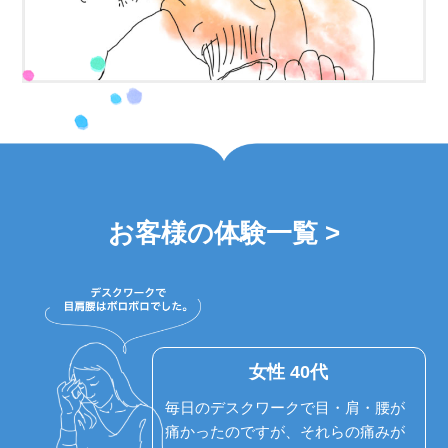
お客様の体験一覧 >
女性 40代
毎日のデスクワークで目・肩・腰が
痛かったのですが、それらの痛みが