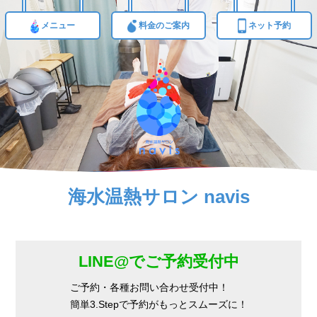
メニュー
料金のご案内
ネット予約
海水温熱サロン navis
LINE@でご予約受付中
ご予約・各種お問い合わせ受付中！
簡単3.Stepで予約がもっとスムーズに！