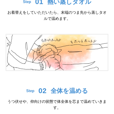
01
熱い蒸しタオル
Step
お着替えをしていただいたら、末端のつま先から蒸しタオ
ルで温めます。
02
全体を温める
Step
うつ伏せや、仰向けの状態で体全体を芯まで温めていきま
す。