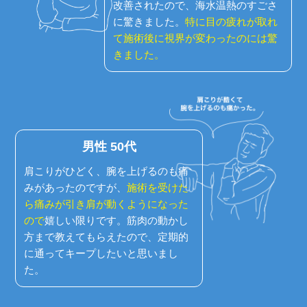
改善されたので、海水温熱のすごさ
に驚きました。
特に目の疲れが取れ
て施術後に視界が変わったのには驚
きました。
男性 50代
肩こりがひどく、腕を上げるのも痛
みがあったのですが、
施術を受けた
ら痛みが引き肩が動くようになった
ので
嬉しい限りです。筋肉の動かし
方まで教えてもらえたので、定期的
に通ってキープしたいと思いまし
た。