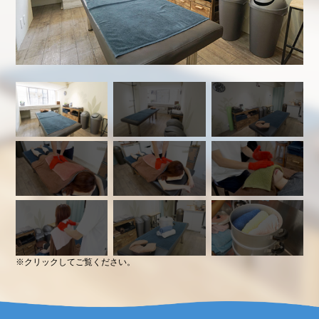
※クリックしてご覧ください。