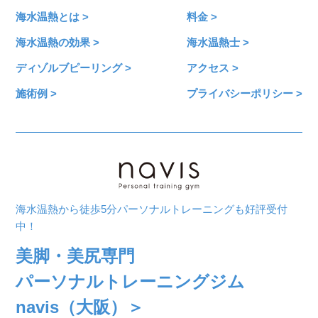
海水温熱とは >
料金 >
海水温熱の効果 >
海水温熱士 >
ディゾルブピーリング >
アクセス >
施術例 >
プライバシーポリシー >
海水温熱から徒歩5分パーソナルトレーニングも好評受付
中！
美脚・美尻専門
パーソナルトレーニングジム
navis（大阪）＞