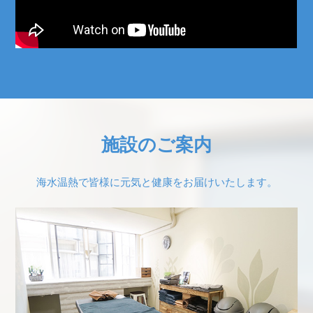
施設のご案内
海水温熱で皆様に元気と健康をお届けいたします。