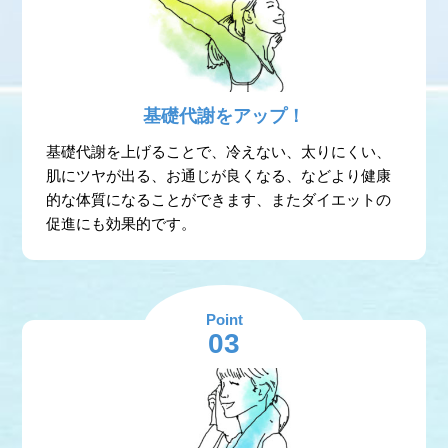
基礎代謝をアップ！
基礎代謝を上げることで、冷えない、太りにくい、
肌にツヤが出る、お通じが良くなる、などより健康
的な体質になることができます、またダイエットの
促進にも効果的です。
Point
03