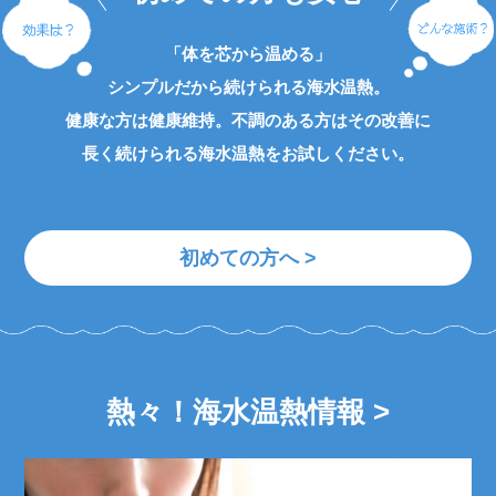
「体を芯から温める」
シンプルだから続けられる海水温熱。
健康な方は健康維持。不調のある方はその改善に
長く続けられる海水温熱をお試しください。
初めての方へ >
熱々！海水温熱情報 >