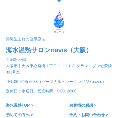
沖縄生まれの健康療法
海水温熱サロンnavis（大阪）
〒542-0083
大阪市中央区東心斎橋１丁目１１−１３ グランメゾン心斎橋
303号室
TEL:06-6245-6033（パーソナルトレーニングジムnavis）
定休日：水曜日／営業時間：9:00~20:00
海水温熱TOP >
お客様の感想 >
初めての方へ >
予約・お問い合わせ >