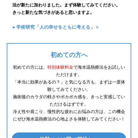
法が新たに加わりました。まず体験してみてください。
きっと新たな気づきがあると思いますよ。
● 学術研究「人の幸せをともに考える」＞
初めての方へ
初めての方には、
特別体験料金
で海水温熱療法をお試しい
ただけます。
「本当に効果があるの？」と気になる方も、まずは一度体
験してみてください。
施術後のカラダの軽さやポカポカ感を、きっと実感してい
ただけるはずです。
冷え性や肩こり、慢性的な疲れにお悩みの方は、この機会
にぜひ海水温熱療法の心地よさを体験してみてください！