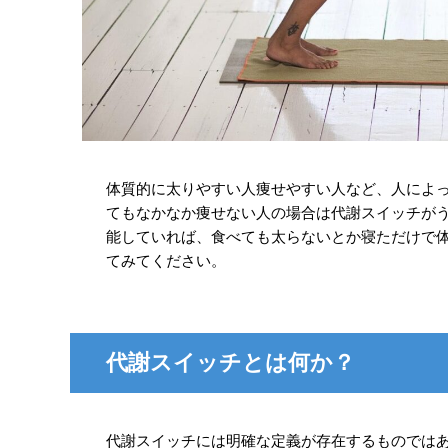
体質的に太りやすい人痩せやすい人など、人によ
てもなかなか痩せない人の場合は代謝スイッチが
能していれば、食べても太らないとか寝ただけで
てみてください。
代謝スイッチとは何か？
代謝スイッチには明確な定義が存在するものでは