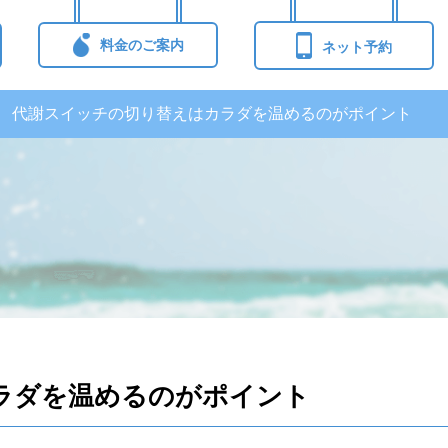
料金のご案内
ネット予約
代謝スイッチの切り替えはカラダを温めるのがポイント
ラダを温めるのがポイント