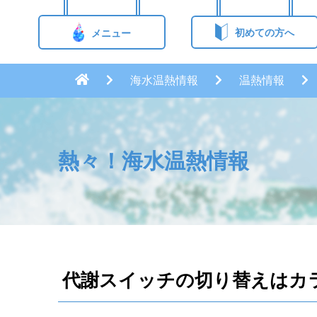
初めての方へ
メニュー
海水温熱情報
温熱情報
熱々！海水温熱情報
代謝スイッチの切り替えはカ