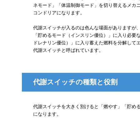
ネモード」「体温制御モード」を切り替えるメカ
コンドリアになります。
代謝スイッチが入るのは色んな場面がありますが
「貯めるモード（インスリン優位）」に入り必要
ドレナリン優位）」に入り蓄えた燃料を分解して
代謝スイッチと呼ばれています。
代謝スイッチの種類と役割
代謝スイッチを大きく別けると「燃やす」「貯め
になります。