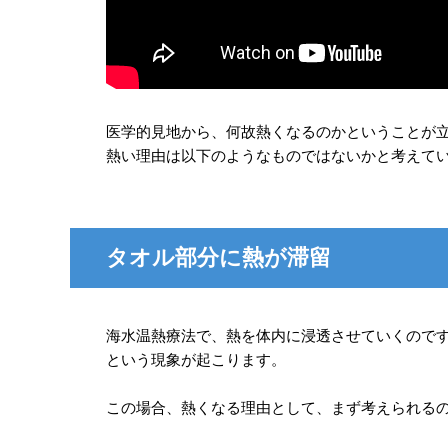
医学的見地から、何故熱くなるのかということが
熱い理由は以下のようなものではないかと考えて
タオル部分に熱が滞留
海水温熱療法で、熱を体内に浸透させていくので
という現象が起こります。
この場合、熱くなる理由として、まず考えられる