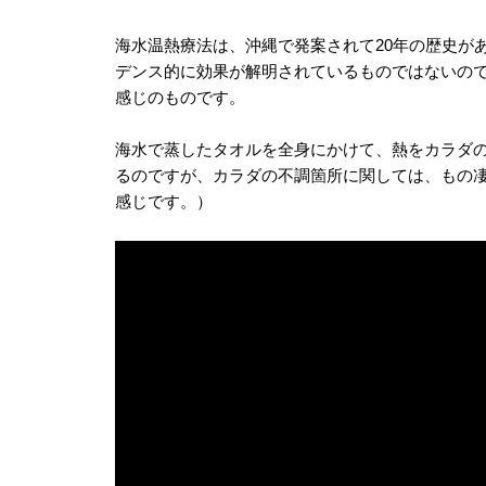
海水温熱療法は、沖縄で発案されて20年の歴史が
デンス的に効果が解明されているものではないの
感じのものです。
海水で蒸したタオルを全身にかけて、熱をカラダ
るのですが、カラダの不調箇所に関しては、もの
感じです。）