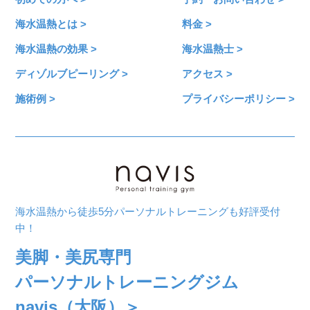
海水温熱とは >
料金 >
海水温熱の効果 >
海水温熱士 >
ディゾルブピーリング >
アクセス >
施術例 >
プライバシーポリシー >
海水温熱から徒歩5分パーソナルトレーニングも好評受付
中！
美脚・美尻専門
パーソナルトレーニングジム
navis（大阪）＞