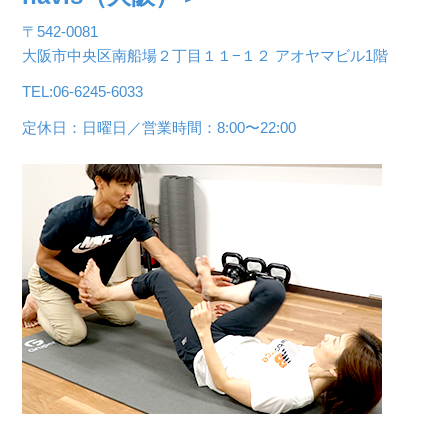
〒542-0081
大阪市中央区南船場２丁目１１−１２ アオヤマビル1階
TEL:06-6245-6033
定休日：日曜日／営業時間：8:00〜22:00