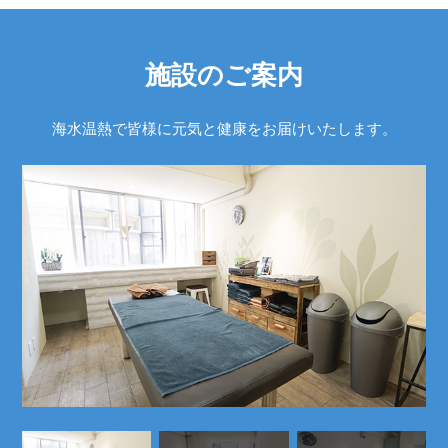
施設のご案内
海水温熱で皆様に元気と健康をお届けいたします。