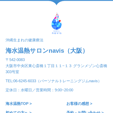
沖縄生まれの健康療法
海水温熱サロンnavis（大阪）
〒542-0083
大阪市中央区東心斎橋１丁目１１−１３ グランメゾン心斎橋
303号室
TEL:06-6245-6033（パーソナルトレーニングジムnavis）
定休日：水曜日／営業時間：9:00~20:00
海水温熱TOP >
お客様の感想 >
初めての方へ >
予約・お問い合わせ >