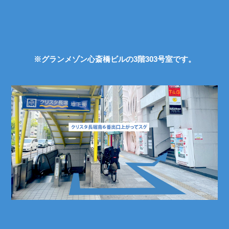
※グランメゾン心斎橋ビルの3階303号室です。