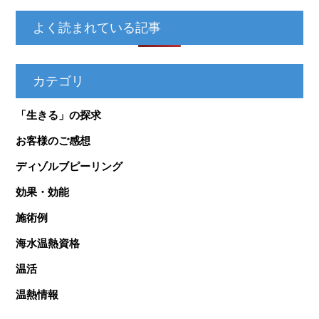
よく読まれている記事
カテゴリ
「生きる」の探求
お客様のご感想
ディゾルブピーリング
効果・効能
施術例
海水温熱資格
温活
温熱情報