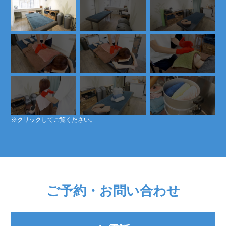
※クリックしてご覧ください。
ご予約・お問い合わせ