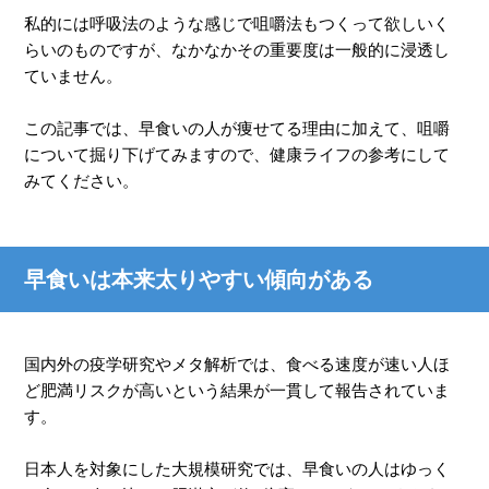
私的には呼吸法のような感じで咀嚼法もつくって欲しいく
らいのものですが、なかなかその重要度は一般的に浸透し
ていません。
この記事では、早食いの人が痩せてる理由に加えて、咀嚼
について掘り下げてみますので、健康ライフの参考にして
みてください。
早食いは本来太りやすい傾向がある
国内外の疫学研究やメタ解析では、食べる速度が速い人ほ
ど肥満リスクが高いという結果が一貫して報告されていま
す。
日本人を対象にした大規模研究では、早食いの人はゆっく