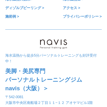
ディゾルブピーリング >
アクセス >
施術例 >
プライバシーポリシー >
海水温熱から徒歩5分パーソナルトレーニングも好評受付
中！
美脚・美尻専門
パーソナルトレーニングジム
navis（大阪）＞
〒542-0081
大阪市中央区南船場２丁目１１−１２ アオヤマビル1階