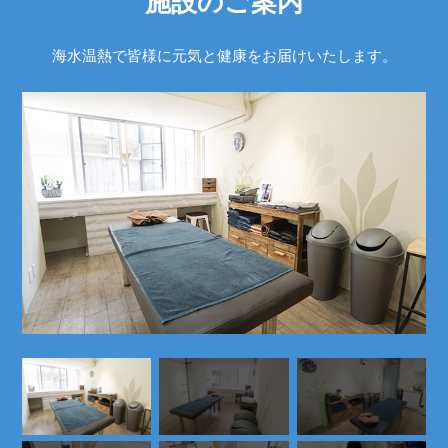
施設のご案内
海水温熱で皆様に元気と健康をお届けいたします。