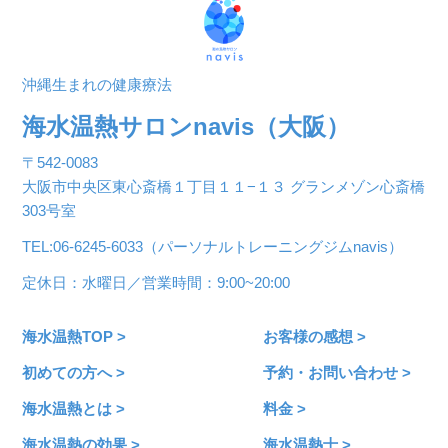
沖縄生まれの健康療法
海水温熱サロンnavis（大阪）
〒542-0083
大阪市中央区東心斎橋１丁目１１−１３ グランメゾン心斎橋
303号室
TEL:06-6245-6033（パーソナルトレーニングジムnavis）
定休日：水曜日／営業時間：9:00~20:00
海水温熱TOP >
お客様の感想 >
初めての方へ >
予約・お問い合わせ >
海水温熱とは >
料金 >
海水温熱の効果 >
海水温熱士 >