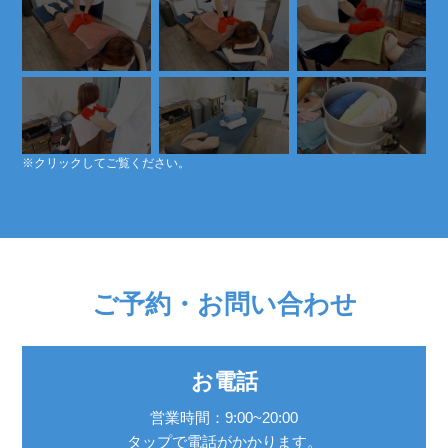
※クリックしてご覧ください。
ご予約・お問い合わせ
お電話
営業時間：9:00~20:00
タップで電話がかかります。