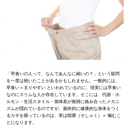
「早食いの人って、なんであんなに細いの？」という疑問
を一度は抱いたことがあるかもしれません。一般的には、
早食い＝太りやすい といわれているのに、現実には早食い
なのにスリムな人が存在しています。そこには、代謝・ホ
ルモン・生活スタイル・個体差が複雑に絡み合ったメカニ
ズムが隠れているのですが、最終的に健康的な身体をつく
るカギを握っているのは、実は咀嚼（そしゃく）＝ 噛むこ
とになります。