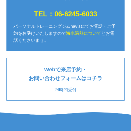
TEL：06-6245-6033
パーソナルトレーニングジムnavisにてお電話・ご予
約を
お受けいたしますので
海水温熱について
とお電
話くださいませ。
Webで来店予約・
お問い合わせフォームはコチラ
24時間受付