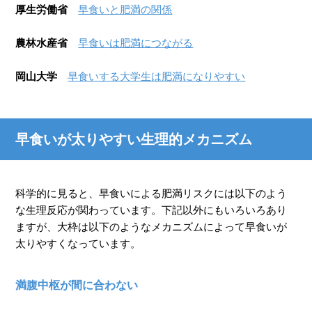
厚生労働省
早食いと肥満の関係
農林水産省
早食いは肥満につながる
岡山大学
早食いする大学生は肥満になりやすい
早食いが太りやすい生理的メカニズム
科学的に見ると、早食いによる肥満リスクには以下のよう
な生理反応が関わっています。下記以外にもいろいろあり
ますが、大枠は以下のようなメカニズムによって早食いが
太りやすくなっています。
満腹中枢が間に合わない