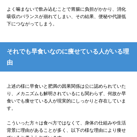
よく噛まないで飲み込むことで胃腸に負担がかかり、消化
吸収のバランスが崩れてしまい、その結果、便秘や代謝低
下につながってしまう。
それでも早食いなのに痩せている人がいる理
由
上述の様に早食いと肥満の因果関係は公に認められていた
り、メカニズムも解明されているにも関わらず、何故か早
食いでも痩せている人が現実的にしっかりと存在していま
す。
こういった方々は食べ方ではなくて、身体の仕組みや生活
背景に理由があることが多く、以下の様な理由により痩せ