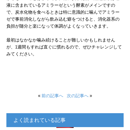
液に含まれているアミラーゼという酵素がメインですの
で、炭水化物を食べるときは特に意識的に噛んでアミラー
ゼで事前消化しながら飲み込む癖をつけると、消化器系の
負担が随分と楽になって体調がよくなっていきます。
最初はなかなか噛み続けることが難しいかもしれません
が、1週間もすれば直ぐに慣れるので、ぜひチャレンジして
みてください。
«
前の記事へ
次の記事へ
»
よく読まれている記事