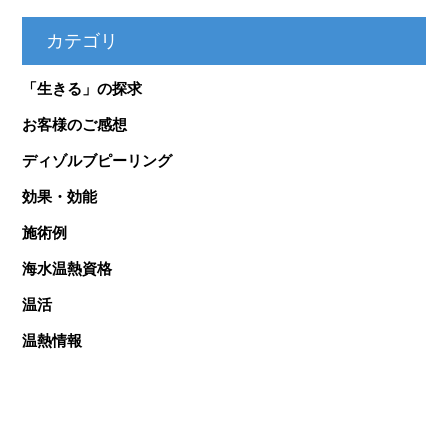
カテゴリ
「生きる」の探求
お客様のご感想
ディゾルブピーリング
効果・効能
施術例
海水温熱資格
温活
温熱情報