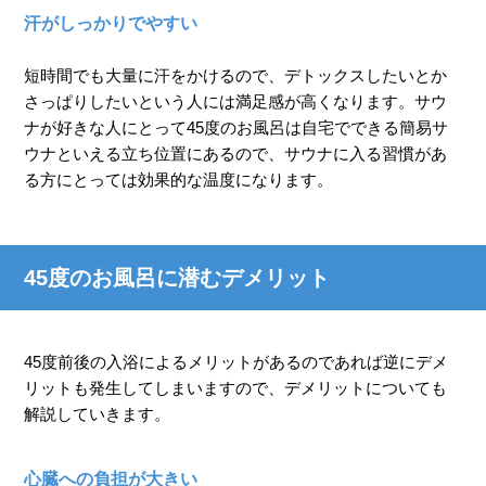
汗がしっかりでやすい
短時間でも大量に汗をかけるので、デトックスしたいとか
さっぱりしたいという人には満足感が高くなります。サウ
ナが好きな人にとって45度のお風呂は自宅でできる簡易サ
ウナといえる立ち位置にあるので、サウナに入る習慣があ
る方にとっては効果的な温度になります。
45度のお風呂に潜むデメリット
45度前後の入浴によるメリットがあるのであれば逆にデメ
リットも発生してしまいますので、デメリットについても
解説していきます。
心臓への負担が大きい