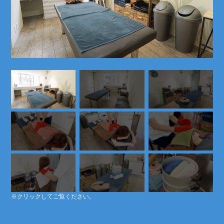
※クリックしてご覧ください。