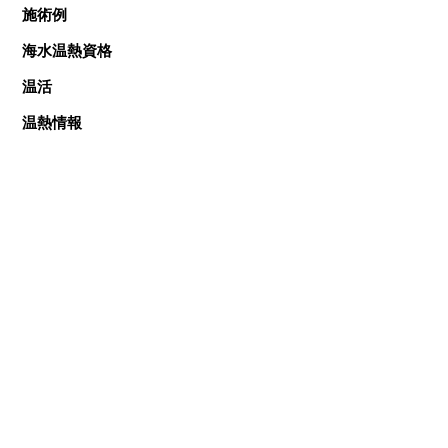
施術例
海水温熱資格
温活
温熱情報