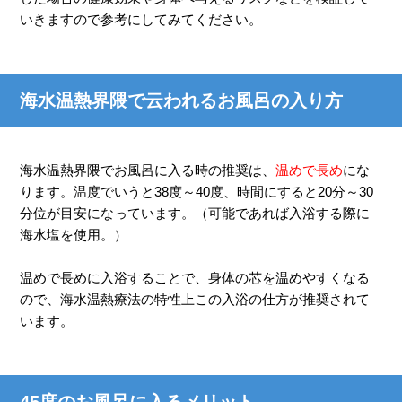
いきますので参考にしてみてください。
海水温熱界隈で云われるお風呂の入り方
海水温熱界隈でお風呂に入る時の推奨は、
温めで長め
にな
ります。温度でいうと38度～40度、時間にすると20分～30
分位が目安になっています。（可能であれば入浴する際に
海水塩を使用。）
温めで長めに入浴することで、身体の芯を温めやすくなる
ので、海水温熱療法の特性上この入浴の仕方が推奨されて
います。
45度のお風呂に入るメリット