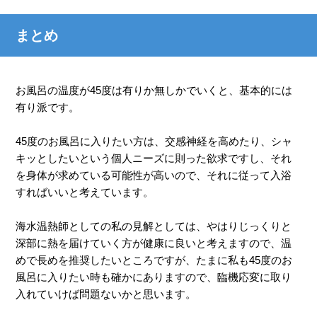
まとめ
お風呂の温度が45度は有りか無しかでいくと、基本的には
有り派です。
45度のお風呂に入りたい方は、交感神経を高めたり、シャ
キッとしたいという個人ニーズに則った欲求ですし、それ
を身体が求めている可能性が高いので、それに従って入浴
すればいいと考えています。
海水温熱師としての私の見解としては、やはりじっくりと
深部に熱を届けていく方が健康に良いと考えますので、温
めで長めを推奨したいところですが、たまに私も45度のお
風呂に入りたい時も確かにありますので、臨機応変に取り
入れていけば問題ないかと思います。