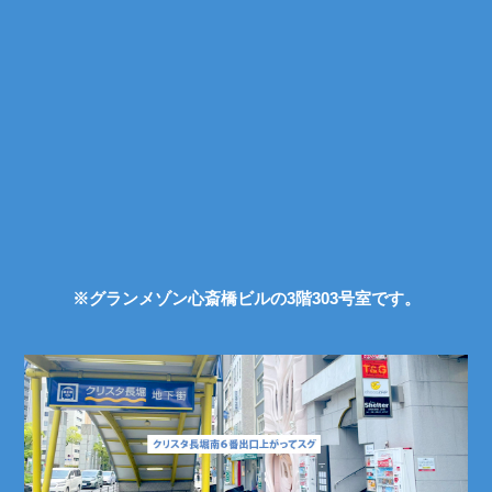
※グランメゾン心斎橋ビルの3階303号室です。