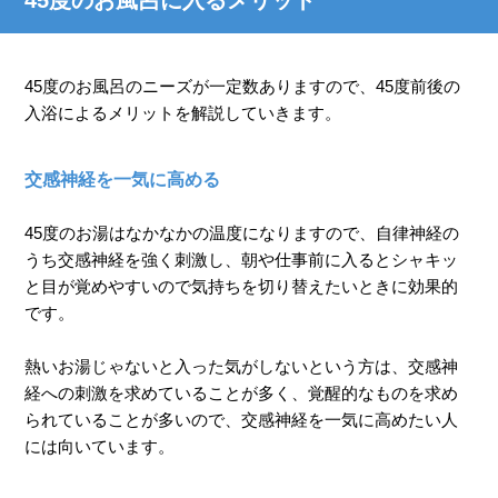
45度のお風呂のニーズが一定数ありますので、45度前後の
入浴によるメリットを解説していきます。
交感神経を一気に高める
45度のお湯はなかなかの温度になりますので、自律神経の
うち交感神経を強く刺激し、朝や仕事前に入るとシャキッ
と目が覚めやすいので気持ちを切り替えたいときに効果的
です。
熱いお湯じゃないと入った気がしないという方は、交感神
経への刺激を求めていることが多く、覚醒的なものを求め
られていることが多いので、交感神経を一気に高めたい人
には向いています。