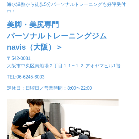
海水温熱から徒歩5分パーソナルトレーニングも好評受付
中！
美脚・美尻専門
パーソナルトレーニングジム
navis（大阪）＞
〒542-0081
大阪市中央区南船場２丁目１１−１２ アオヤマビル1階
TEL:06-6245-6033
定休日：日曜日／営業時間：8:00〜22:00