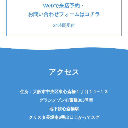
Webで来店予約・
お問い合わせフォームはコチラ
24時間受付
アクセス
住所：大阪市中央区東心斎橋１丁目１１−１３
グランメゾン心斎橋303号室
地下鉄心斎橋駅
クリスタ長堀南6番出口上がってスグ