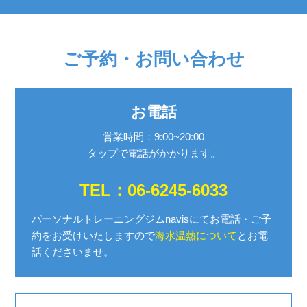
ご予約・お問い合わせ
お電話
営業時間：9:00~20:00
タップで電話がかかります。
TEL：06-6245-6033
パーソナルトレーニングジムnavisにてお電話・ご予
約を
お受けいたしますので
海水温熱について
とお電
話くださいませ。