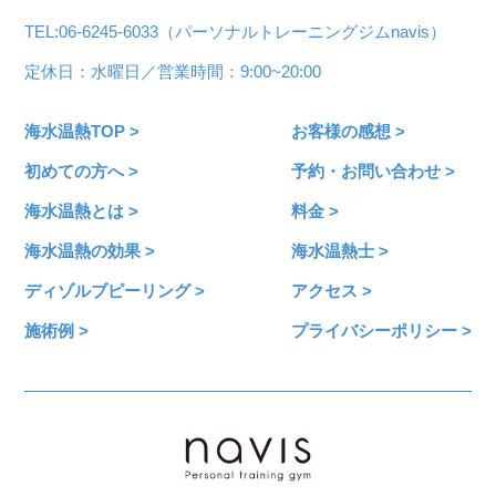
TEL:06-6245-6033（パーソナルトレーニングジムnavis）
定休日：水曜日／営業時間：9:00~20:00
海水温熱TOP >
お客様の感想 >
初めての方へ >
予約・お問い合わせ >
海水温熱とは >
料金 >
海水温熱の効果 >
海水温熱士 >
ディゾルブピーリング >
アクセス >
施術例 >
プライバシーポリシー >