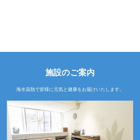
施設のご案内
海水温熱で皆様に元気と健康をお届けいたします。