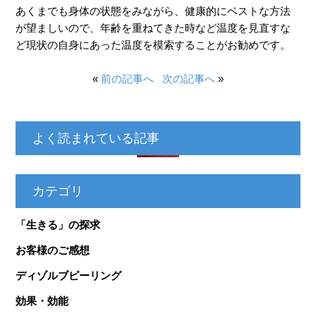
あくまでも身体の状態をみながら、健康的にベストな方法
が望ましいので、年齢を重ねてきた時など温度を見直すな
ど現状の自身にあった温度を模索することがお勧めです。
«
前の記事へ
次の記事へ
»
よく読まれている記事
カテゴリ
「生きる」の探求
お客様のご感想
ディゾルブピーリング
効果・効能