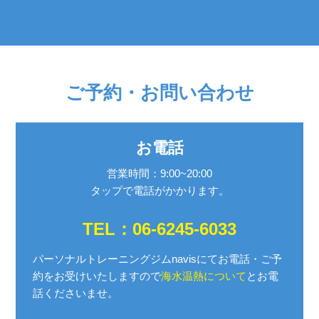
ご予約・お問い合わせ
お電話
営業時間：9:00~20:00
タップで電話がかかります。
TEL：06-6245-6033
パーソナルトレーニングジムnavisにてお電話・ご予
約を
お受けいたしますので
海水温熱について
とお電
話くださいませ。