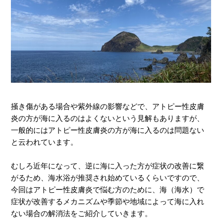
掻き傷がある場合や紫外線の影響などで、アトピー性皮膚
炎の方が海に入るのはよくないという見解もありますが、
一般的にはアトピー性皮膚炎の方が海に入るのは問題ない
と云われています。
むしろ近年になって、逆に海に入った方が症状の改善に繋
がるため、海水浴が推奨され始めているくらいですので、
今回はアトピー性皮膚炎で悩む方のために、海（海水）で
症状が改善するメカニズムや季節や地域によって海に入れ
ない場合の解消法をご紹介していきます。