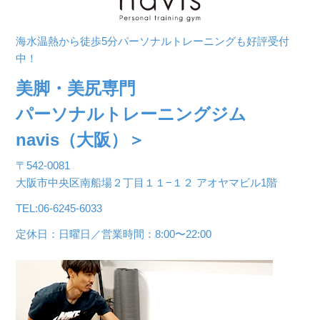
海水温熱から徒歩5分パーソナルトレーニングも好評受付
中！
美脚・美尻専門
パーソナルトレーニングジム
navis（大阪）＞
〒542-0081
大阪市中央区南船場２丁目１１−１２ アオヤマビル1階
TEL:06-6245-6033
定休日：日曜日／営業時間：8:00〜22:00