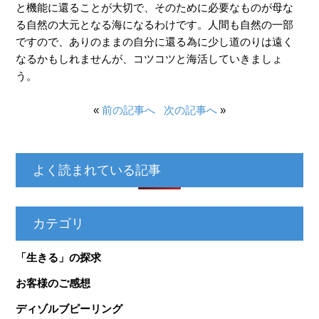
と機能に還ることが大切で、そのために必要なものが母な
る自然の大元となる海になるわけです。人間も自然の一部
ですので、ありのままの自分に還る為に少し道のりは遠く
なるかもしれませんが、コツコツと海活していきましょ
う。
«
前の記事へ
次の記事へ
»
よく読まれている記事
カテゴリ
「生きる」の探求
お客様のご感想
ディゾルブピーリング