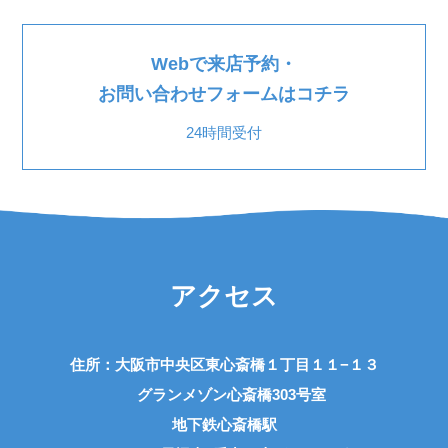
Webで来店予約・
お問い合わせフォームはコチラ
24時間受付
アクセス
住所：大阪市中央区東心斎橋１丁目１１−１３
グランメゾン心斎橋303号室
地下鉄心斎橋駅