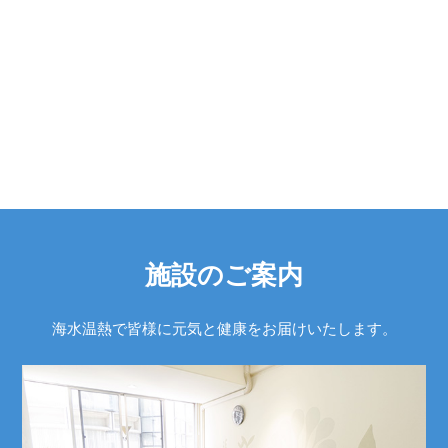
施設のご案内
海水温熱で皆様に元気と健康をお届けいたします。