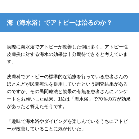
海（海水浴）でアトピーは治るのか？
実際に海水浴でアトピーが改善した例は多く、アトピー性
皮膚炎に対す
る海水の効果は十分期待できると考
えていま
す。
皮膚科でアトピーの標準的な治療を行っている患者さんの
ほとんどが民間療法を併用していたという調査結果がある
のですが、その民間療法と効果の有無を患者さんにアンケ
ートをお願いした結果、1位は「海水浴」で70％の方が効果
があったと答えたそうです。
「趣味で海水浴やダイビングを楽しんでいるうちにアトピ
ーが改善していることに気が付いた」