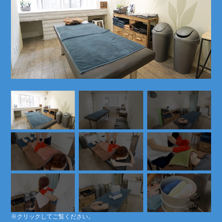
※クリックしてご覧ください。