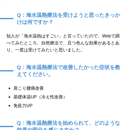
Q：海水温熱療法を受けようと思ったきっか
けは何ですか？
知人が「海水温熱はすごい」と言っていたので、Webで調
べてみたところ、自然療法で、且つ色んな効果があるとあ
り、一度は受けてみたいと思いました。
Q：海水温熱療法で改善したかった症状を教
えてください。
肩こり腰痛改善
基礎体温UP（冷え性改善）
免疫力UP
Q：海水温熱療法を始められて、どのような