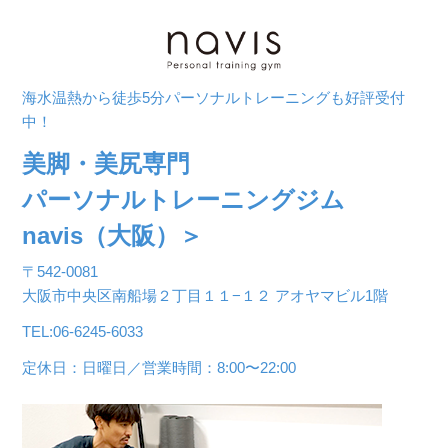
海水温熱から徒歩5分パーソナルトレーニングも好評受付
中！
美脚・美尻専門
パーソナルトレーニングジム
navis（大阪）＞
〒542-0081
大阪市中央区南船場２丁目１１−１２ アオヤマビル1階
TEL:06-6245-6033
定休日：日曜日／営業時間：8:00〜22:00