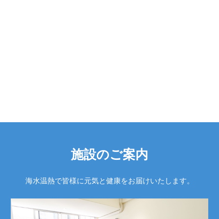
施設のご案内
海水温熱で皆様に元気と健康をお届けいたします。