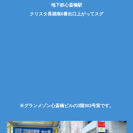
地下鉄心斎橋駅
クリスタ長堀南6番出口上がってスグ
※グランメゾン心斎橋ビルの3階303号室です。