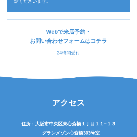
話くださいませ。
Webで来店予約・
お問い合わせフォームはコチラ
24時間受付
アクセス
住所：大阪市中央区東心斎橋１丁目１１−１３
グランメゾン心斎橋303号室