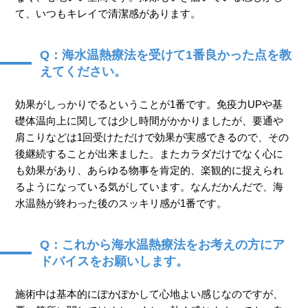
て、いつもキレイで清潔感があります。
Q：海水温熱療法を受けて1番良かった点を教
えてください。
効果がしっかりでるということが1番です。免疫力UPや基
礎体温向上に関しては少し時間がかかりましたが、要通や
肩こりなどは1回受けただけで効果が実感できるので、その
後継続することが出来ました。またカラダだけでなく心に
も効果があり、あらゆる物事を肯定的、楽観的に捉えられ
るようになっている気がしています。なんだかんだで、海
水温熱が終わった後のスッキリ感が1番です。
Q：これから海水温熱療法をお考えの方にア
ドバイスをお願いします。
施術中は基本的にぽかぽかして心地よい感じなのですが、