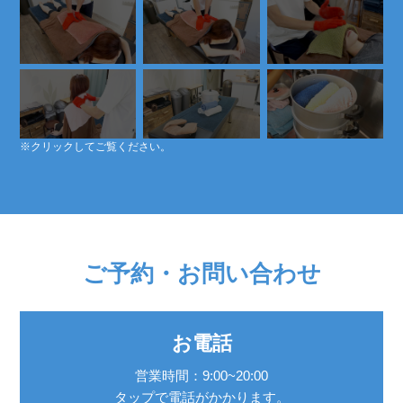
※クリックしてご覧ください。
ご予約・お問い合わせ
お電話
営業時間：9:00~20:00
タップで電話がかかります。