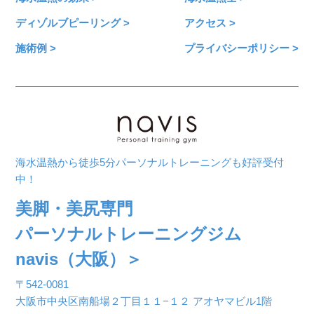
ディゾルブピーリング >
アクセス >
施術例 >
プライバシーポリシー >
海水温熱から徒歩5分パーソナルトレーニングも好評受付
中！
美脚・美尻専門
パーソナルトレーニングジム
navis（大阪）＞
〒542-0081
大阪市中央区南船場２丁目１１−１２ アオヤマビル1階