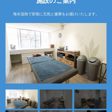
施設のご案内
海水温熱で皆様に元気と健康をお届けいたします。