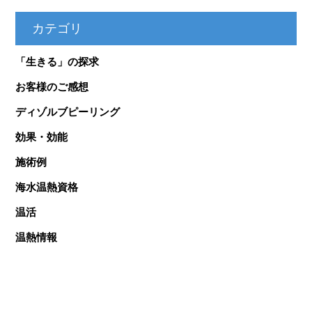
カテゴリ
「生きる」の探求
お客様のご感想
ディゾルブピーリング
効果・効能
施術例
海水温熱資格
温活
温熱情報