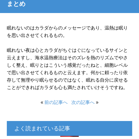
まとめ
眠れないのはカラダからのメッセージであり、温熱は眠り
を思い出させてくれるもの。
眠れない夜は心とカラダがちぐはぐになっているサインと
云えますし、海水温熱療法はそのズレを熱のリズムでやさ
しく整え、眠りとはこういう感覚だったねと、細胞レベル
で思い出させてくれるものと云えます。何かに頼ったり依
存して無理やり眠らせるのではなく、眠れる自分に戻せる
ことができればカラダも心も満たされていけそうですね。
«
前の記事へ
次の記事へ
»
よく読まれている記事