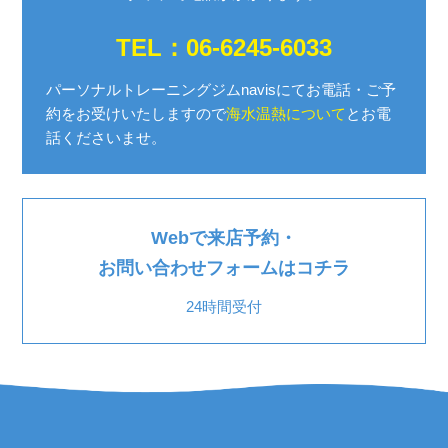
TEL：06-6245-6033
パーソナルトレーニングジムnavisにてお電話・ご予
約を
お受けいたしますので
海水温熱について
とお電
話くださいませ。
Webで来店予約・
お問い合わせフォームはコチラ
24時間受付